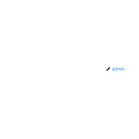
admin