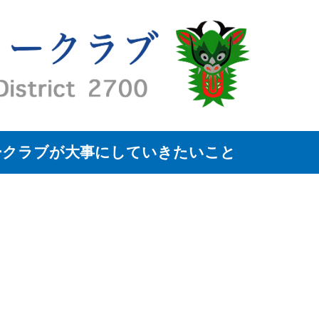
ークラブが大事にしていきたいこと