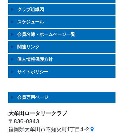
クラブ組織図
スケジュール
会員名簿・ホームページ一覧
関連リンク
個人情報保護方針
サイトポリシー
会員専用ページ
大牟田ロータリークラブ
〒836-0843
福岡県大牟田市不知火町1丁目4-2