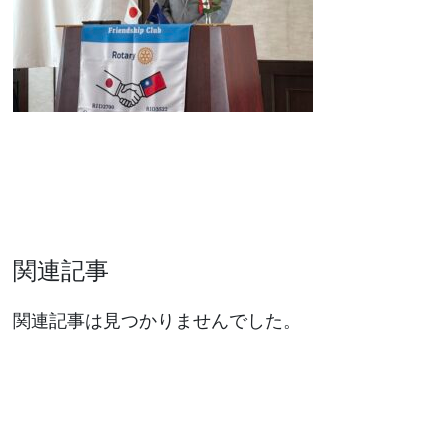
関連記事
関連記事は見つかりませんでした。