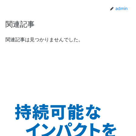
admin
関連記事
関連記事は見つかりませんでした。