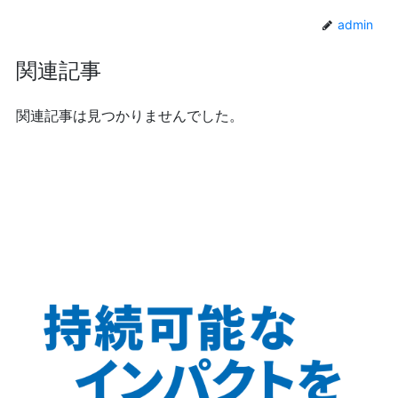
admin
関連記事
関連記事は見つかりませんでした。