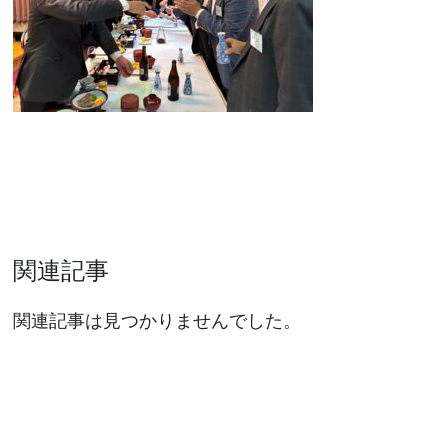
関連記事
関連記事は見つかりませんでした。