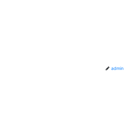
admin