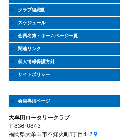
クラブ組織図
スケジュール
会員名簿・ホームページ一覧
関連リンク
個人情報保護方針
サイトポリシー
会員専用ページ
大牟田ロータリークラブ
〒836-0843
福岡県大牟田市不知火町1丁目4-2