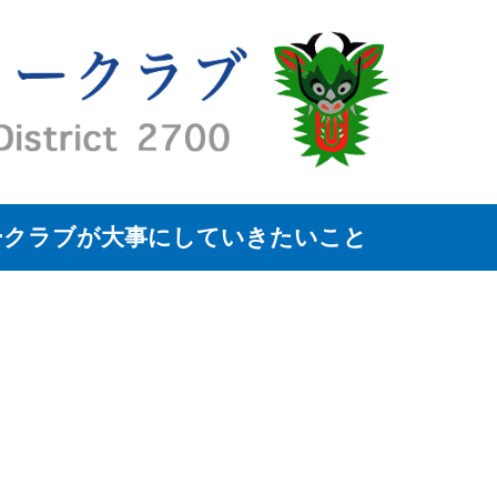
ークラブが大事にしていきたいこと