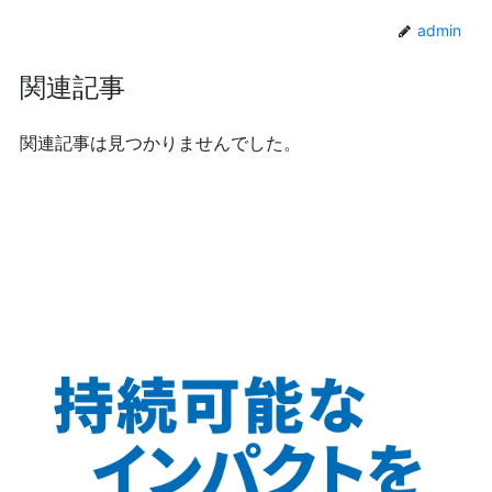
admin
関連記事
関連記事は見つかりませんでした。