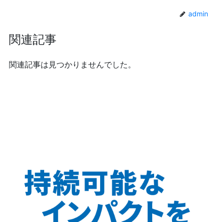
admin
関連記事
関連記事は見つかりませんでした。