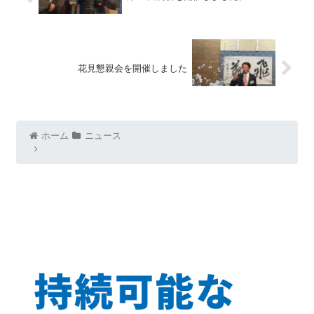
花見懇親会を開催しました
ホーム
ニュース