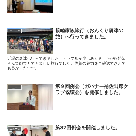
親睦家族旅行（おんくり唐津の
ニュース
旅）へ行ってきました。
近場の唐津へ行ってきました、トラブルが少しありましたが終始皆
さん笑顔でとても楽しい旅行でした。佐賀の魅力を再確認できとて
も良かったです。
第９回例会（ガバナー補佐出席ク
ニュース
ラブ協議会）を開催しました。
第37回例会を開催しました。
ニュース