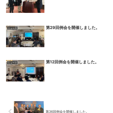
第29回例会を開催しました。
ニュース
第12回例会を開催しました。
ニュース
第36回例会を開催しました。