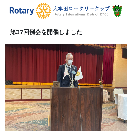
第37回例会を開催しました