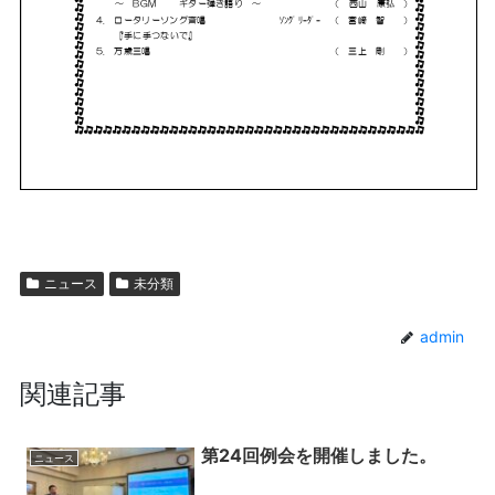
ニュース
未分類
admin
関連記事
第24回例会を開催しました。
ニュース