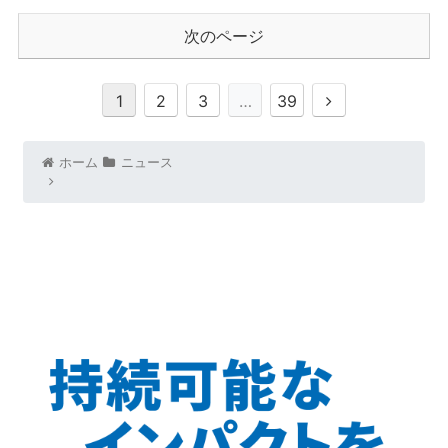
次のページ
1
2
3
…
39
ホーム
ニュース