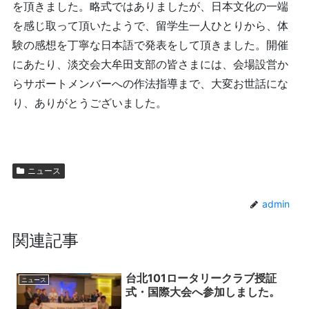
を頂きました。略式ではありましたが、日本文化の一端
を感じ取って頂いたようで、留学生一人ひとりから、体
験の感想を丁寧な日本語で発表をして頂きました。開催
にあたり、淡交会大牟田支部の皆さまには、会場設営か
らサポートメンバーへの作法指導まで、大変お世話にな
り、ありがとうございました。
ニュース
admin
関連記事
台北101ロータリークラブ授証
ニュース
式・国際大会へ参加しました。