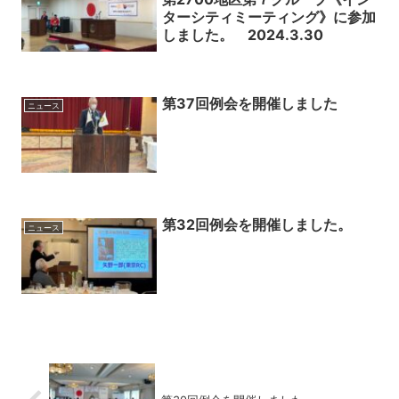
ターシティミーティング》に参加
しました。 2024.3.30
第37回例会を開催しました
ニュース
第32回例会を開催しました。
ニュース