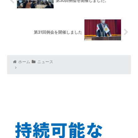
第30回例会を開催しました。
第31回例会を開催しました
ホーム
ニュース