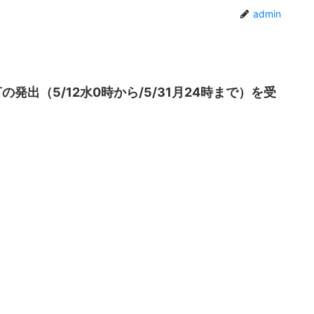
admin
発出（5/12水0時から/5/31月24時まで）を受