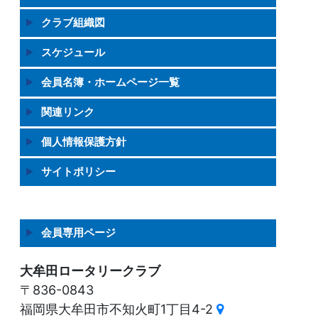
クラブ組織図
スケジュール
会員名簿・ホームページ一覧
関連リンク
個人情報保護方針
サイトポリシー
会員専用ページ
大牟田ロータリークラブ
〒836-0843
福岡県大牟田市不知火町1丁目4-2