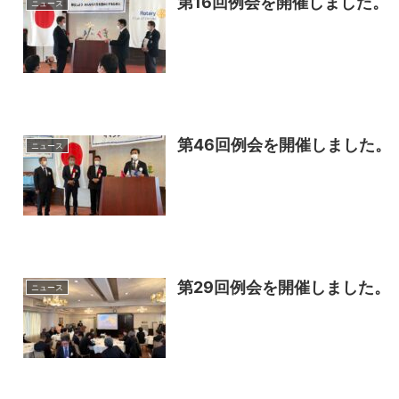
第16回例会を開催しました。
ニュース
第46回例会を開催しました。
ニュース
第29回例会を開催しました。
ニュース