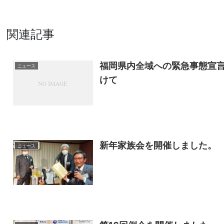
関連記事
福岡県内全域への緊急事態宣言の
ニュース
けて
新年家族会を開催しました。
ニュース