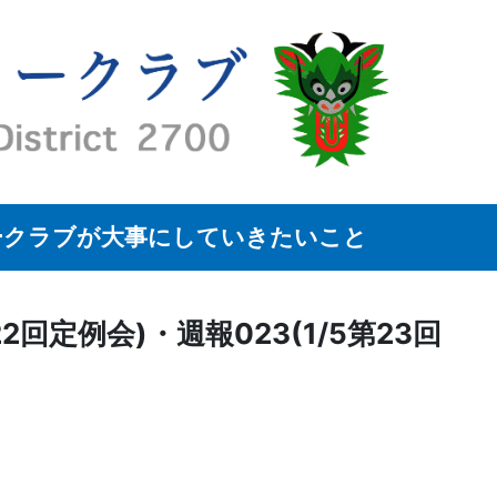
ークラブが大事にしていきたいこと
2回定例会)・週報023(1/5第23回