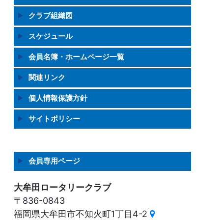
クラブ組織図
スケジュール
会員名簿・ホームページ一覧
関連リンク
個人情報保護方針
サイトポリシー
会員専用ページ
大牟田ロータリークラブ
〒836-0843
福岡県大牟田市不知火町1丁目4-2