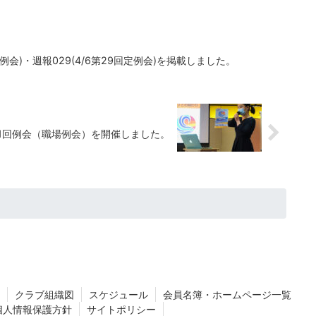
定例会)・週報029(4/6第29回定例会)を掲載しました。
31回例会（職場例会）を開催しました。
クラブ組織図
スケジュール
会員名簿・ホームページ一覧
個人情報保護方針
サイトポリシー