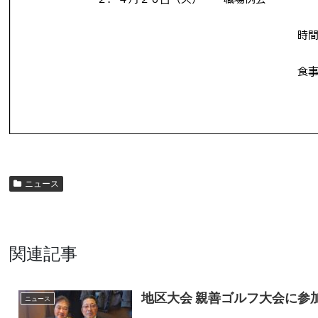
ニュース
関連記事
地区大会 親善ゴルフ大会に参
ニュース