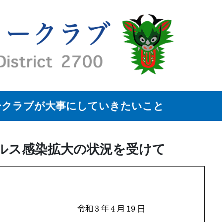
ークラブが大事にしていきたいこと
ルス感染拡大の状況を受けて