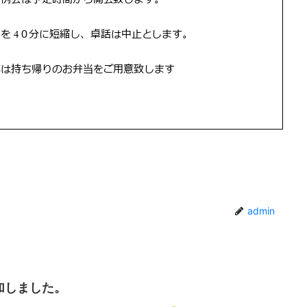
admin
加しました。