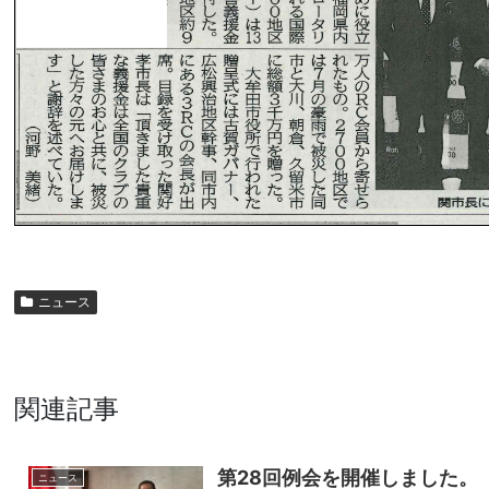
ニュース
関連記事
第28回例会を開催しました。
ニュース