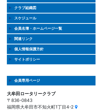
クラブ組織図
スケジュール
会員名簿・ホームページ一覧
関連リンク
個人情報保護方針
サイトポリシー
会員専用ページ
大牟田ロータリークラブ
〒836-0843
福岡県大牟田市不知火町1丁目4-2