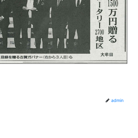
admin