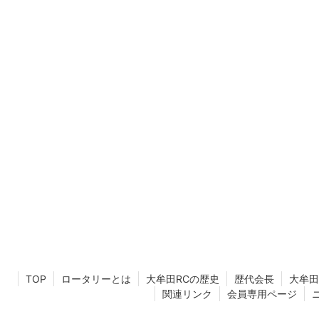
TOP
ロータリーとは
大牟田RCの歴史
歴代会長
大牟田
関連リンク
会員専用ページ