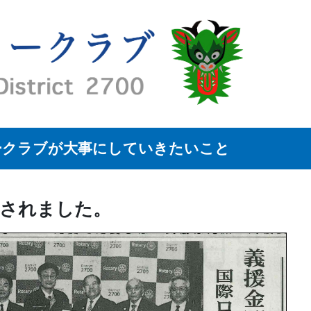
ークラブが大事にしていきたいこと
載されました。