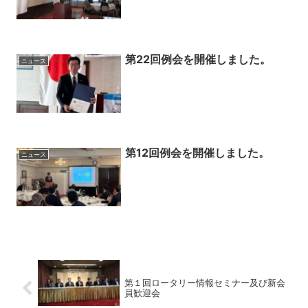
第22回例会を開催しました。
ニュース
第12回例会を開催しました。
ニュース
第１回ロータリー情報セミナー及び新会
員歓迎会