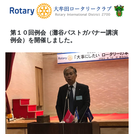
第１０回例会（灘谷パストガバナー講演
例会）を開催しました。