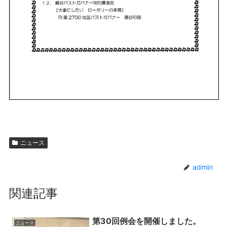
ニュース
admin
関連記事
第30回例会を開催しました。
ニュース