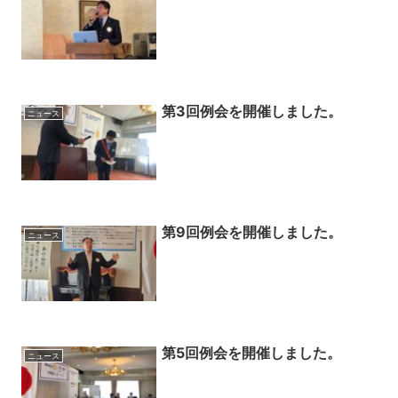
第3回例会を開催しました。
ニュース
第9回例会を開催しました。
ニュース
第5回例会を開催しました。
ニュース