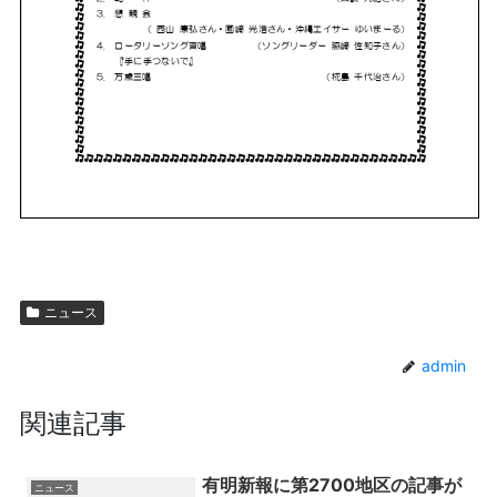
ニュース
admin
関連記事
有明新報に第2700地区の記事が
ニュース