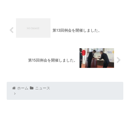
第13回例会を開催しました。
第15回例会を開催しました。
ホーム
ニュース