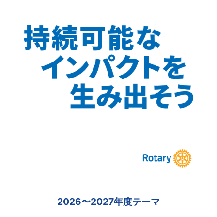
2026〜2027年度テーマ