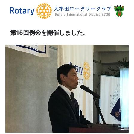
第15回例会を開催しました。