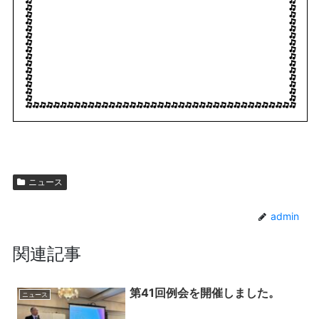
ニュース
admin
関連記事
第41回例会を開催しました。
ニュース