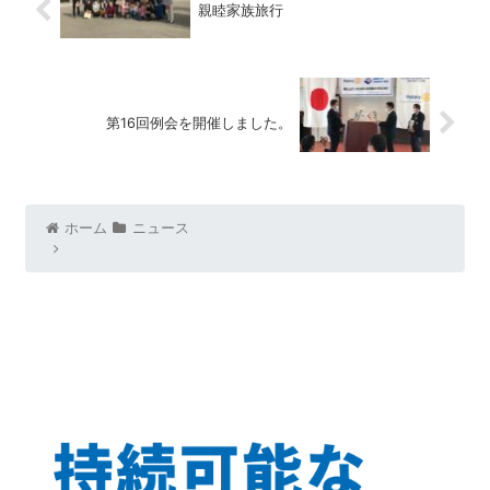
親睦家族旅行
第16回例会を開催しました。
ホーム
ニュース