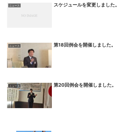
スケジュールを変更しました。
ニュース
第18回例会を開催しました。
ニュース
第20回例会を開催しました。
ニュース