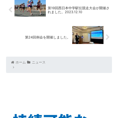
第19回西日本中学駅伝競走大会が開催さ
れました。2023.12.10
第24回例会を開催しました。
ホーム
ニュース