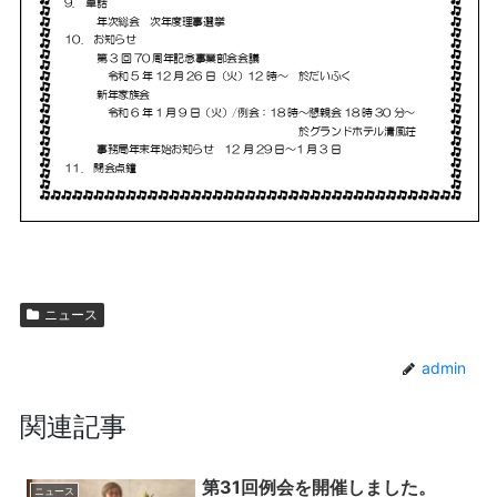
ニュース
admin
関連記事
第31回例会を開催しました。
ニュース