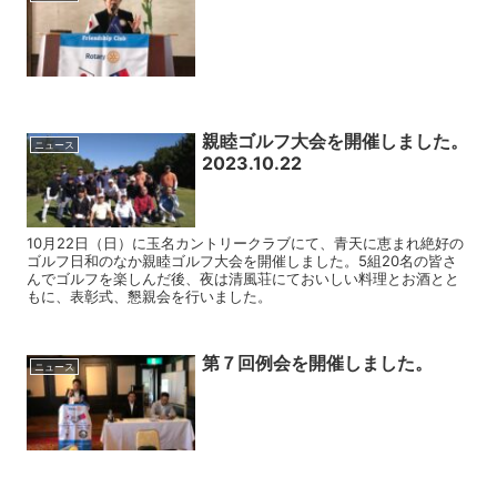
親睦ゴルフ大会を開催しました。
ニュース
2023.10.22
10月22日（日）に玉名カントリークラブにて、青天に恵まれ絶好の
ゴルフ日和のなか親睦ゴルフ大会を開催しました。5組20名の皆さ
んでゴルフを楽しんだ後、夜は清風荘にておいしい料理とお酒とと
もに、表彰式、懇親会を行いました。
第７回例会を開催しました。
ニュース