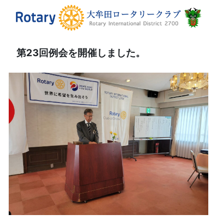
第23回例会を開催しました。