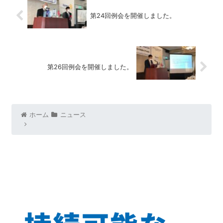
第24回例会を開催しました。
第26回例会を開催しました。
ホーム
ニュース