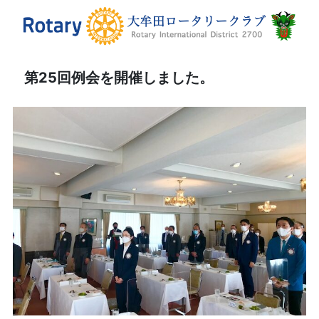
第25回例会を開催しました。