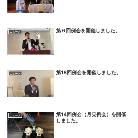
第６回例会を開催しました。
ニュース
第18回例会を開催しました。
ニュース
第14回例会（月見例会）を開催
ニュース
しました。