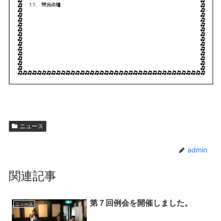
ニュース
admin
関連記事
第７回例会を開催しました。
ニュース