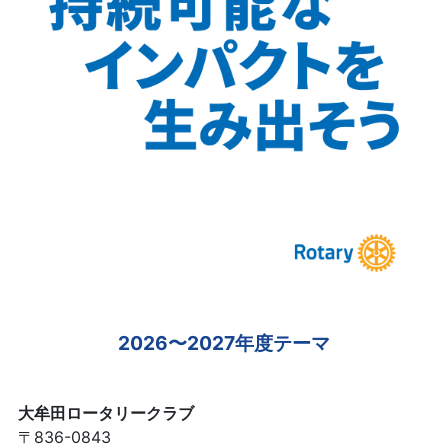
2026〜2027年度テーマ
大牟田ロータリークラブ
〒836-0843