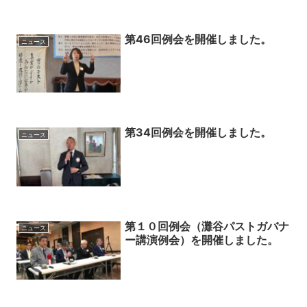
第46回例会を開催しました。
ニュース
第34回例会を開催しました。
ニュース
第１０回例会（灘谷パストガバナ
ニュース
ー講演例会）を開催しました。