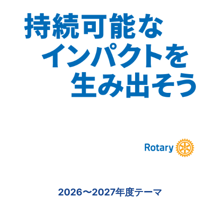
2026〜2027年度テーマ