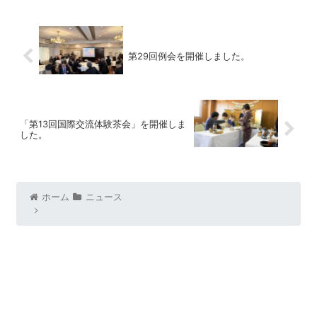
第29回例会を開催しました。
「第13回国際交流体験茶会」を開催しま
した。
ホーム
ニュース