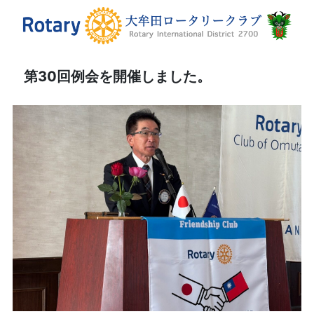
第30回例会を開催しました。