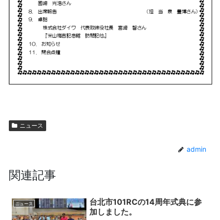
ニュース
admin
関連記事
台北市101RCの14周年式典に参
ニュース
加しました。