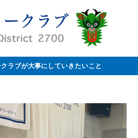
ークラブが大事にしていきたいこと