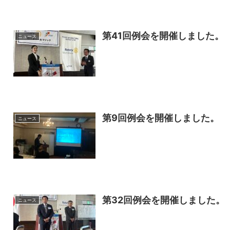
第41回例会を開催しました。
ニュース
第9回例会を開催しました。
ニュース
第32回例会を開催しました。
ニュース