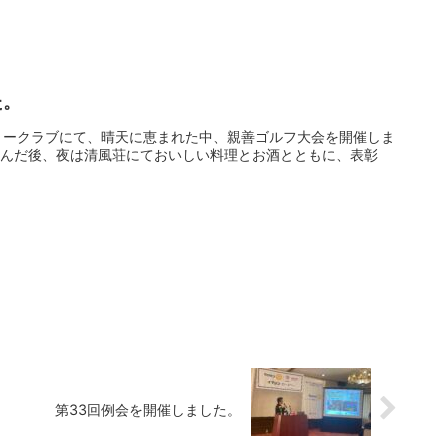
た。
カントリークラブにて、晴天に恵まれた中、親善ゴルフ大会を開催しま
しんだ後、夜は清風荘にておいしい料理とお酒とともに、表彰
第33回例会を開催しました。