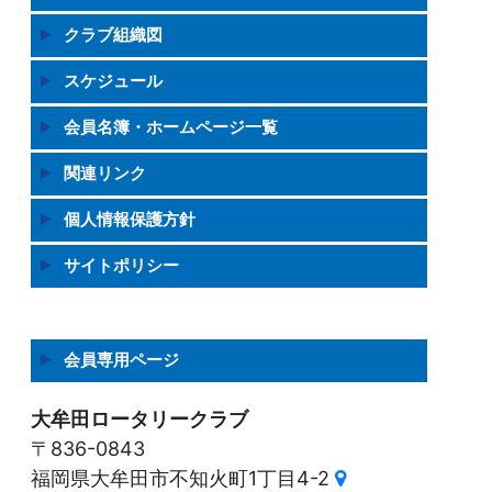
クラブ組織図
スケジュール
会員名簿・ホームページ一覧
関連リンク
個人情報保護方針
サイトポリシー
会員専用ページ
大牟田ロータリークラブ
〒836-0843
福岡県大牟田市不知火町1丁目4-2