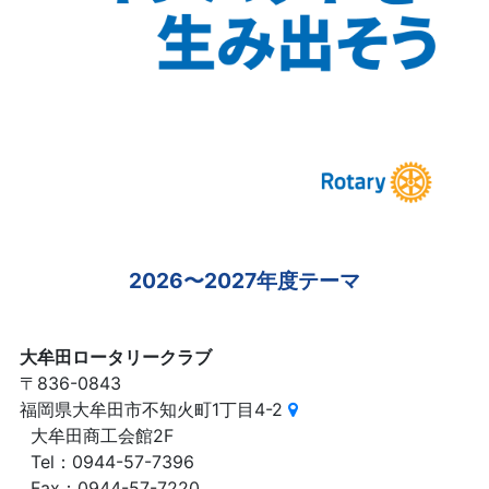
2026〜2027年度テーマ
大牟田ロータリークラブ
〒836-0843
福岡県大牟田市不知火町1丁目4-2
大牟田商工会館2F
Tel：0944-57-7396
Fax：0944-57-7220