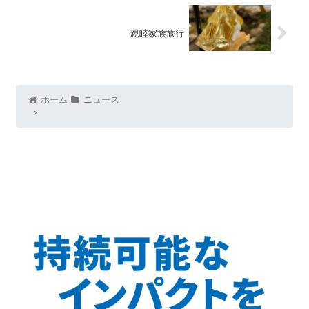
親睦家族旅行
ホーム
ニュース