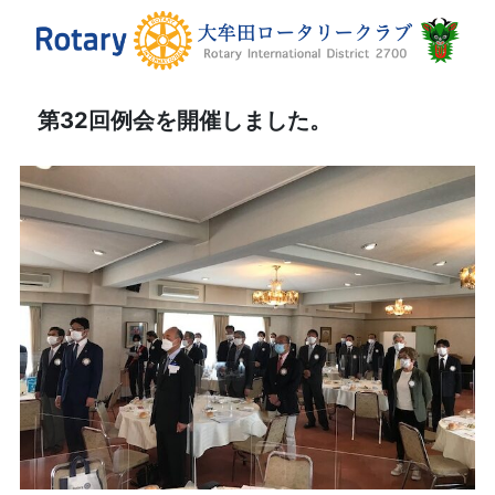
第32回例会を開催しました。