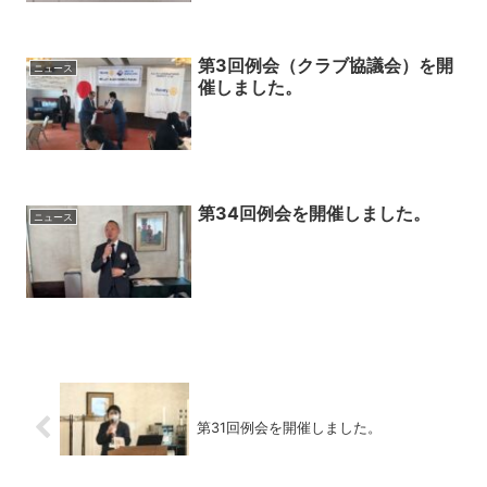
第3回例会（クラブ協議会）を開
ニュース
催しました。
第34回例会を開催しました。
ニュース
第31回例会を開催しました。