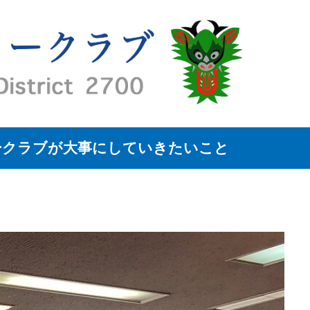
ークラブが大事にしていきたいこと