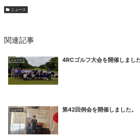
ニュース
関連記事
4RCゴルフ大会を開催しました(20
ニュース
第42回例会を開催しました。
ニュース