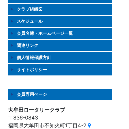
クラブ組織図
スケジュール
会員名簿・ホームページ一覧
関連リンク
個人情報保護方針
サイトポリシー
会員専用ページ
大牟田ロータリークラブ
〒836-0843
福岡県大牟田市不知火町1丁目4-2