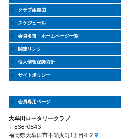
クラブ組織図
スケジュール
会員名簿・ホームページ一覧
関連リンク
個人情報保護方針
サイトポリシー
会員専用ページ
大牟田ロータリークラブ
〒836-0843
福岡県大牟田市不知火町1丁目4-2