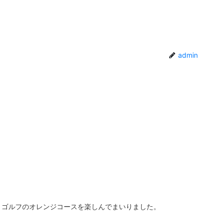
admin
。
トゴルフのオレンジコースを楽しんでまいりました。