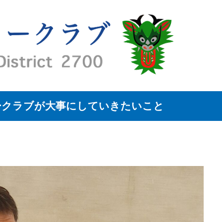
ークラブが大事にしていきたいこと