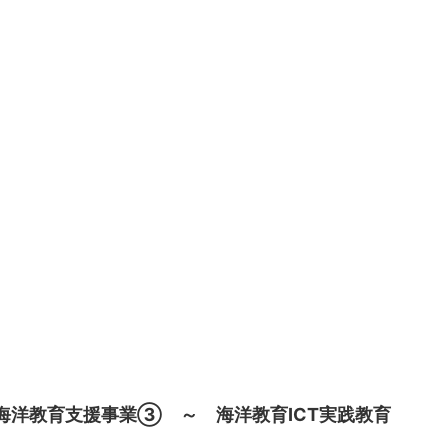
海洋教育支援事業③ ～ 海洋教育ICT実践教育