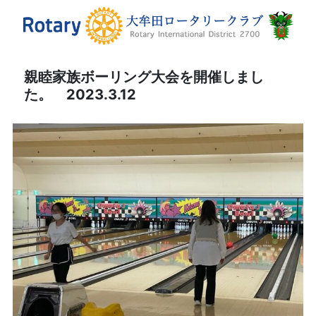
親睦家族ボーリング大会を開催しまし
た。 2023.3.12