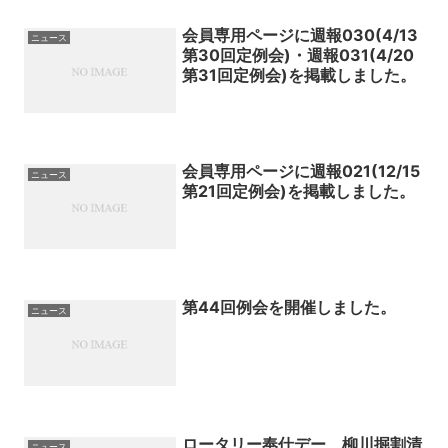
会員専用ページに週報030(4/13
ニュース
第30回定例会)・週報031(4/20
第31回定例会)を掲載しました。
会員専用ページに週報021(12/15
ニュース
第21回定例会)を掲載しました。
第44回例会を開催しました。
ニュース
ロータリー奉仕デー 柳川掘割清
ニュース