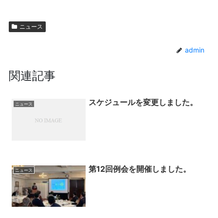
ニュース
admin
関連記事
スケジュールを変更しました。
ニュース
第12回例会を開催しました。
ニュース