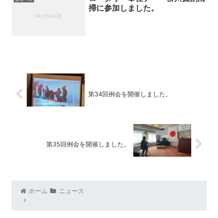
掃に参加しました。
第34回例会を開催しました。
第35回例会を開催しました。
ホーム
ニュース