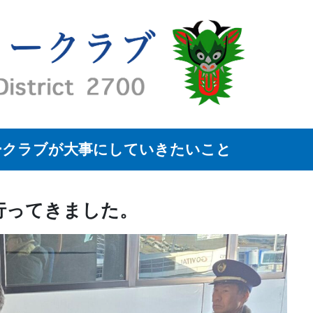
ークラブが大事にしていきたいこと
行ってきました。