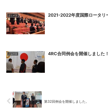
2021-2022年度国際ロータ
ニュース
4RC合同例会を開催しました
ニュース
第32回例会を開催しました。