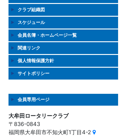
クラブ組織図
スケジュール
会員名簿・ホームページ一覧
関連リンク
個人情報保護方針
サイトポリシー
会員専用ページ
大牟田ロータリークラブ
〒836-0843
福岡県大牟田市不知火町1丁目4-2