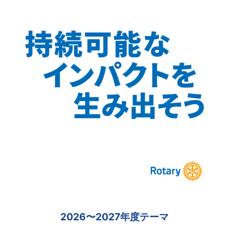
2026〜2027年度テーマ