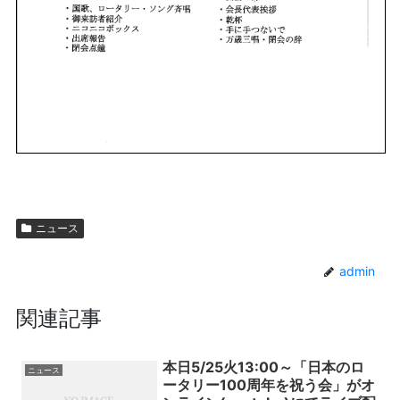
ニュース
admin
関連記事
本日5/25火13:00～「日本のロ
ニュース
ータリー100周年を祝う会」がオ