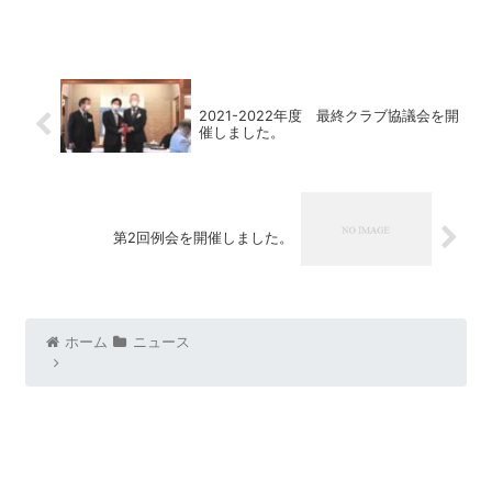
2021-2022年度 最終クラブ協議会を開
催しました。
第2回例会を開催しました。
ホーム
ニュース